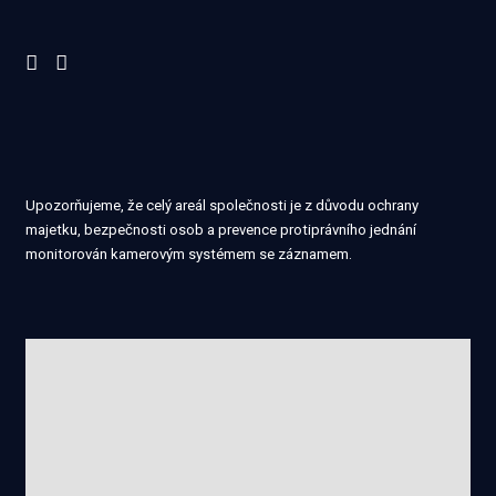
Upozorňujeme, že celý areál společnosti je z důvodu ochrany
majetku, bezpečnosti osob a prevence protiprávního jednání
monitorován kamerovým systémem se záznamem.