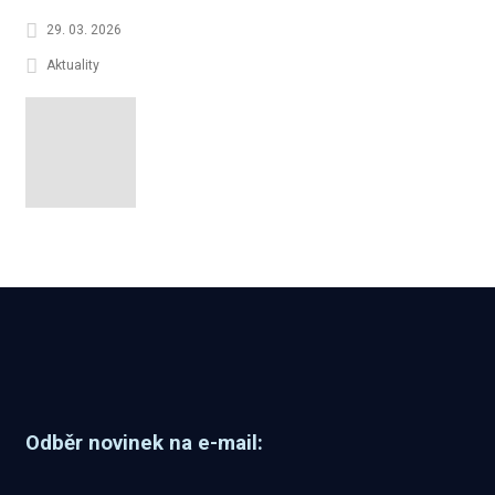
29. 03. 2026
Aktuality
Odběr novinek na e-mail: