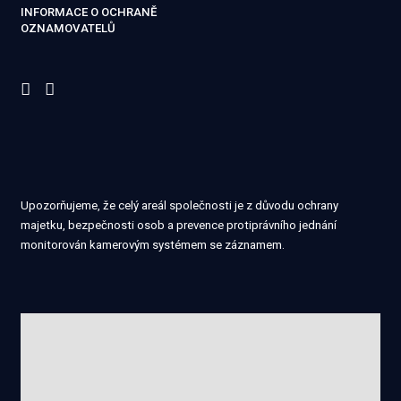
INFORMACE O OCHRANĚ
OZNAMOVATELŮ
Upozorňujeme, že celý areál společnosti je z důvodu ochrany
majetku, bezpečnosti osob a prevence protiprávního jednání
monitorován kamerovým systémem se záznamem.