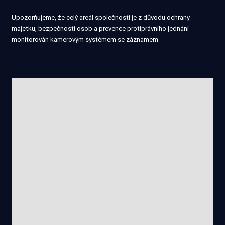
Upozorňujeme, že celý areál společnosti je z důvodu ochrany
majetku, bezpečnosti osob a prevence protiprávního jednání
monitorován kamerovým systémem se záznamem.